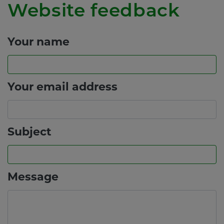
Website feedback
Your name
Your email address
Subject
Message