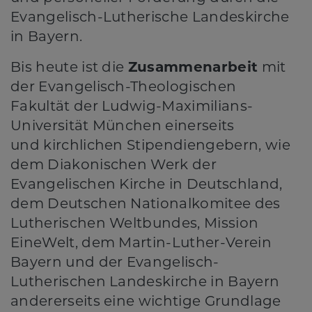
Evangelisch-Lutherische Landeskirche
in Bayern.
Bis heute ist die
Zusammenarbeit
mit
der Evangelisch-Theologischen
Fakultät der Ludwig-Maximilians-
Universität München einerseits
und kirchlichen Stipendiengebern, wie
dem Diakonischen Werk der
Evangelischen Kirche in Deutschland,
dem Deutschen Nationalkomitee des
Lutherischen Weltbundes, Mission
EineWelt, dem Martin-Luther-Verein
Bayern und der Evangelisch-
Lutherischen Landeskirche in Bayern
andererseits eine wichtige Grundlage