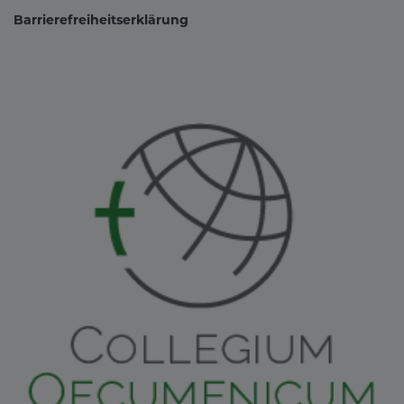
Barrierefreiheitserklärung