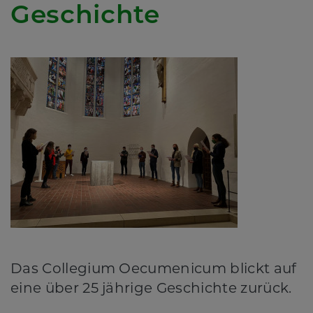
Geschichte
Das Collegium Oecumenicum blickt auf
eine über 25 jährige Geschichte zurück.