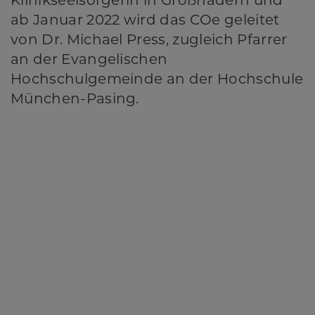
Klinikseelsorgerin in Großhadern und
ab Januar 2022 wird das COe geleitet
von Dr. Michael Press,
zugleich Pfarrer
an der Evangelischen
Hochschulgemeinde an der Hochschule
München-Pasing.